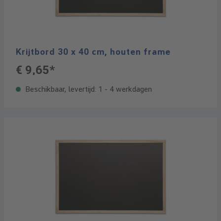
Krijtbord 30 x 40 cm, houten frame
€ 9,65*
Beschikbaar, levertijd: 1 - 4 werkdagen