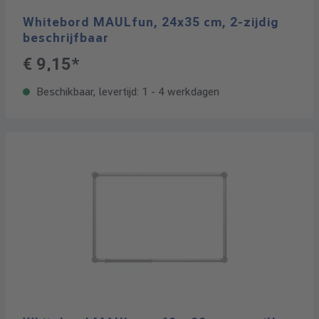
Whitebord MAULfun, 24x35 cm, 2-zijdig
beschrijfbaar
€ 9,15*
Beschikbaar, levertijd: 1 - 4 werkdagen