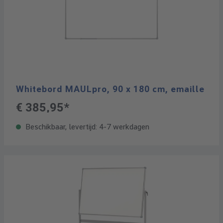
Whitebord MAULpro, 90 x 180 cm, emaille
€ 385,95*
Beschikbaar, levertijd: 4-7 werkdagen