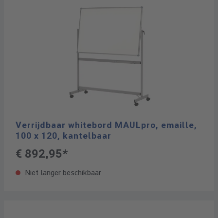
Verrijdbaar whitebord MAULpro, emaille,
100 x 120, kantelbaar
€ 892,95*
Niet langer beschikbaar