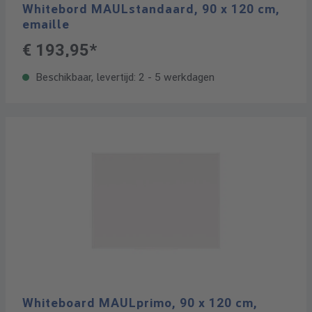
Whitebord MAULstandaard, 90 x 120 cm,
emaille
€ 193,95*
Beschikbaar, levertijd: 2 - 5 werkdagen
Whiteboard MAULprimo, 90 x 120 cm,