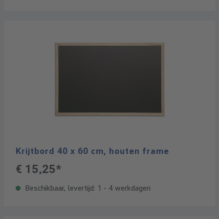
Krijtbord 40 x 60 cm, houten frame
€ 15,25*
Beschikbaar, levertijd: 1 - 4 werkdagen