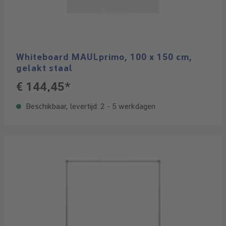
Whiteboard MAULprimo, 100 x 150 cm,
gelakt staal
€ 144,45*
Beschikbaar, levertijd: 2 - 5 werkdagen