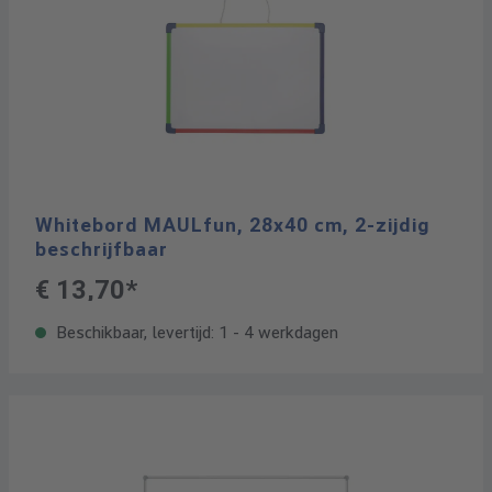
Whitebord MAULfun, 28x40 cm, 2-zijdig
beschrijfbaar
€ 13,70*
Beschikbaar, levertijd: 1 - 4 werkdagen