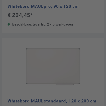
Whitebord MAULpro, 90 x 120 cm
€ 204,45*
Beschikbaar, levertijd: 2 - 5 werkdagen
Whitebord MAULstandaard, 120 x 200 cm