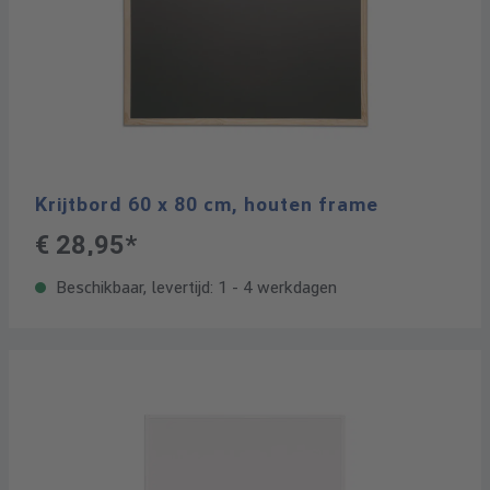
Krijtbord 60 x 80 cm, houten frame
€ 28,95*
Beschikbaar, levertijd: 1 - 4 werkdagen