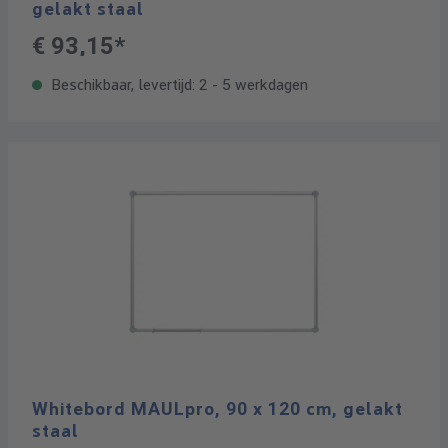
gelakt staal
€ 93,15*
Beschikbaar, levertijd: 2 - 5 werkdagen
Whitebord MAULpro, 90 x 120 cm, gelakt
staal