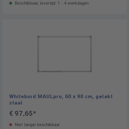
Beschikbaar, levertijd: 1 - 4 werkdagen
Whitebord MAULpro, 60 x 90 cm, gelakt
staal
€ 97,65*
Niet langer beschikbaar