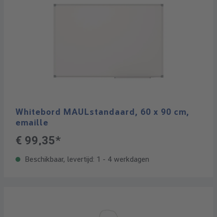
Whitebord MAULstandaard, 60 x 90 cm,
emaille
€ 99,35*
Beschikbaar, levertijd: 1 - 4 werkdagen