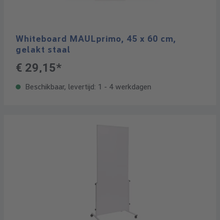
Whiteboard MAULprimo, 45 x 60 cm,
gelakt staal
€ 29,15*
Beschikbaar, levertijd: 1 - 4 werkdagen