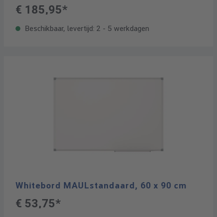
€ 185,95*
Beschikbaar, levertijd: 2 - 5 werkdagen
Whitebord MAULstandaard, 60 x 90 cm
€ 53,75*