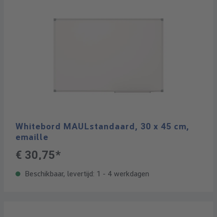
Whitebord MAULstandaard, 30 x 45 cm,
emaille
€ 30,75*
Beschikbaar, levertijd: 1 - 4 werkdagen