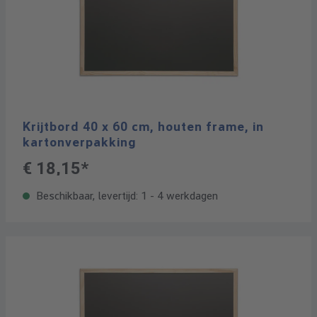
Krijtbord 40 x 60 cm, houten frame, in
kartonverpakking
€ 18,15*
Beschikbaar, levertijd: 1 - 4 werkdagen