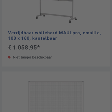
Verrijdbaar whitebord MAULpro, emaille,
100 x 180, kantelbaar
€ 1.058,95*
Niet langer beschikbaar