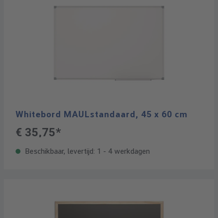
Whitebord MAULstandaard, 45 x 60 cm
€ 35,75*
Beschikbaar, levertijd: 1 - 4 werkdagen