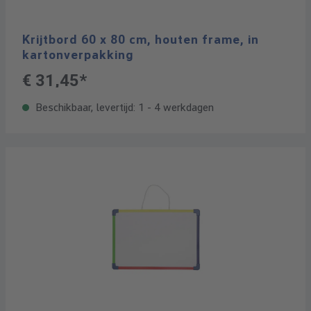
Krijtbord 60 x 80 cm, houten frame, in
kartonverpakking
€ 31,45*
Beschikbaar, levertijd: 1 - 4 werkdagen