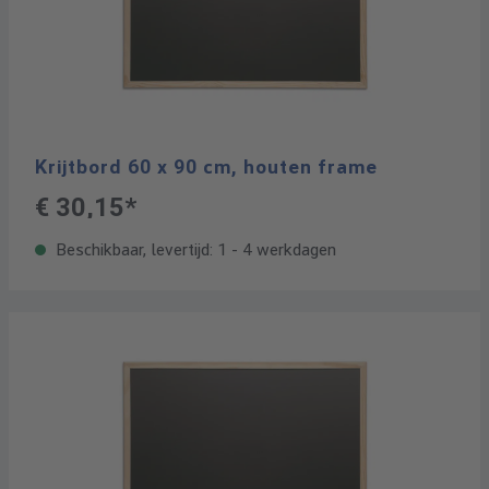
Krijtbord 60 x 90 cm, houten frame
€ 30,15*
Beschikbaar, levertijd: 1 - 4 werkdagen