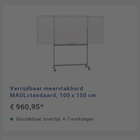
Verrijdbaar meervlakbord
MAULstandaard, 100 x 150 cm
€ 960,95*
Beschikbaar, levertijd: 4-7 werkdagen