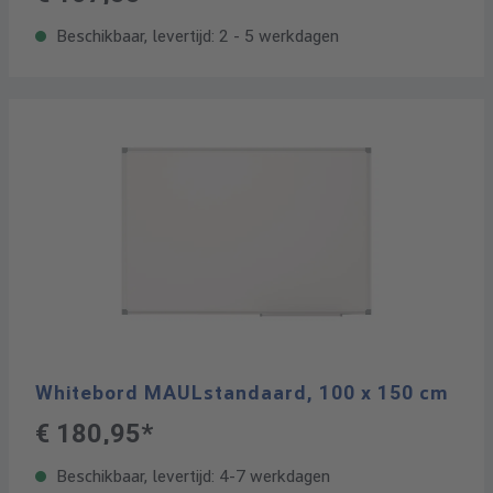
Beschikbaar, levertijd: 2 - 5 werkdagen
Whitebord MAULstandaard, 100 x 150 cm
€ 180,95*
Beschikbaar, levertijd: 4-7 werkdagen