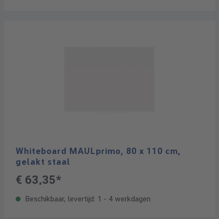
Whiteboard MAULprimo, 80 x 110 cm,
gelakt staal
€ 63,35*
Beschikbaar, levertijd: 1 - 4 werkdagen