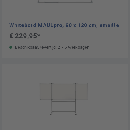
Whitebord MAULpro, 90 x 120 cm, emaille
€ 229,95*
Beschikbaar, levertijd: 2 - 5 werkdagen