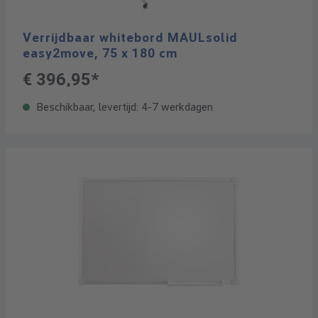
Verrijdbaar whitebord MAULsolid
easy2move, 75 x 180 cm
€ 396,95*
Beschikbaar, levertijd: 4-7 werkdagen