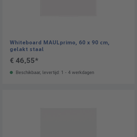
Whiteboard MAULprimo, 60 x 90 cm,
gelakt staal
€ 46,55*
Beschikbaar, levertijd: 1 - 4 werkdagen