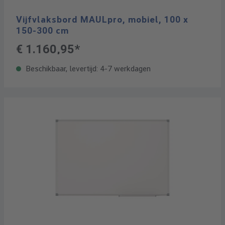
Vijfvlaksbord MAULpro, mobiel, 100 x
150-300 cm
€ 1.160,95*
Beschikbaar, levertijd: 4-7 werkdagen