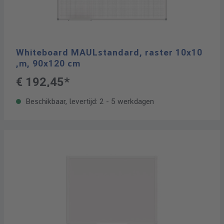
Whiteboard MAULstandard, raster 10x10
,m, 90x120 cm
€ 192,45*
Beschikbaar, levertijd: 2 - 5 werkdagen