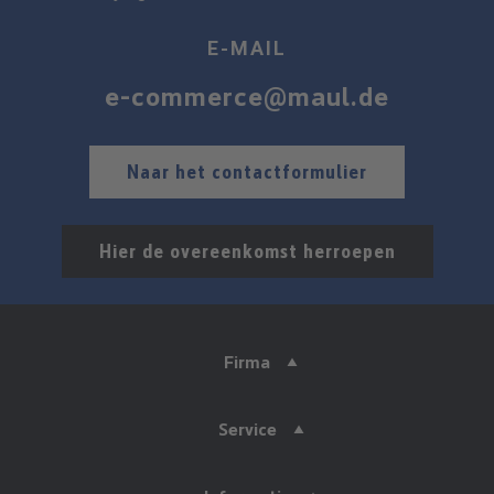
E-MAIL
e-commerce@maul.de
Naar het contactformulier
Hier de overeenkomst herroepen
Firma
Service