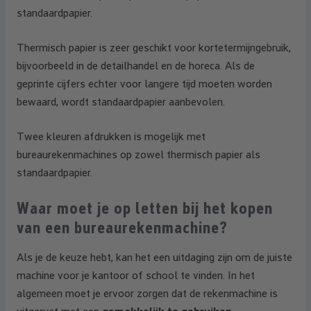
standaardpapier.
Thermisch papier is zeer geschikt voor kortetermijngebruik,
bijvoorbeeld in de detailhandel en de horeca. Als de
geprinte cijfers echter voor langere tijd moeten worden
bewaard, wordt standaardpapier aanbevolen.
Twee kleuren afdrukken is mogelijk met
bureaurekenmachines op zowel thermisch papier als
standaardpapier.
Waar moet je op letten bij het kopen
van een bureaurekenmachine?
Als je de keuze hebt, kan het een uitdaging zijn om de juiste
machine voor je kantoor of school te vinden. In het
algemeen moet je ervoor zorgen dat de rekenmachine is