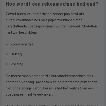
Hoe wordt een rekenmachine bediend?
Zowel bureaurekenmachines zonder papierrol als
bureaurekenmachines met papierrol kunnen met
verschillende voedingsbronnen worden gevoed. Modellen
met zijn beschikbaar:
Zonne-energie
Batterij
Voeding
De meest voorkomende zijn bureaurekenmachines met
printer en voeding. Aangezien de geïntegreerde printer een
niet onbelangrijk verbruiker is, is het het veiligst om een
voedingseenheid te gebruiken.