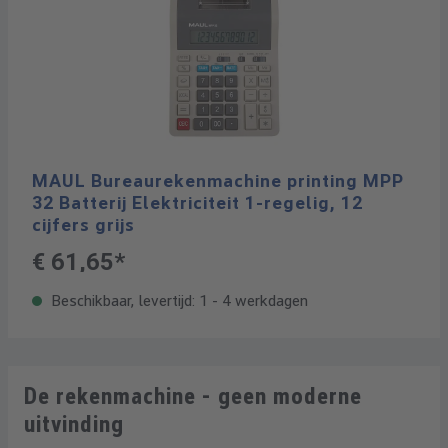
MAUL Bureaurekenmachine printing MPP
32 Batterij Elektriciteit 1-regelig, 12
cijfers grijs
€ 61,65*
Beschikbaar, levertijd: 1 - 4 werkdagen
De rekenmachine - geen moderne
uitvinding