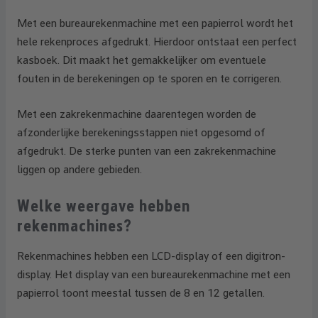
Met een bureaurekenmachine met een papierrol wordt het
hele rekenproces afgedrukt. Hierdoor ontstaat een perfect
kasboek. Dit maakt het gemakkelijker om eventuele
fouten in de berekeningen op te sporen en te corrigeren.
Met een zakrekenmachine daarentegen worden de
afzonderlijke berekeningsstappen niet opgesomd of
afgedrukt. De sterke punten van een zakrekenmachine
liggen op andere gebieden.
Welke weergave hebben
rekenmachines?
Rekenmachines hebben een LCD-display of een digitron-
display. Het display van een bureaurekenmachine met een
papierrol toont meestal tussen de 8 en 12 getallen.