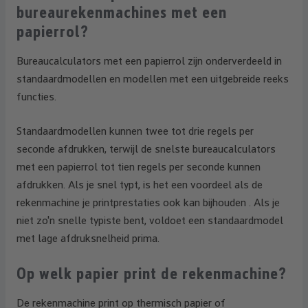
bureaurekenmachines met een
papierrol?
Bureaucalculators met een papierrol zijn onderverdeeld in
standaardmodellen en modellen met een uitgebreide reeks
functies.
Standaardmodellen kunnen twee tot drie regels per
seconde afdrukken, terwijl de snelste bureaucalculators
met een papierrol tot tien regels per seconde kunnen
afdrukken. Als je snel typt, is het een voordeel als de
rekenmachine je printprestaties ook kan bijhouden . Als je
niet zo'n snelle typiste bent, voldoet een standaardmodel
met lage afdruksnelheid prima.
Op welk papier print de rekenmachine?
De rekenmachine print op thermisch papier of