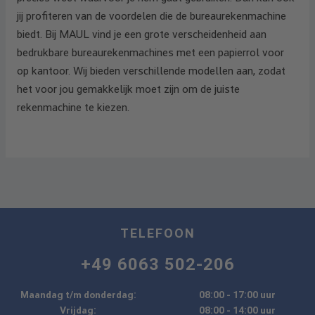
jij profiteren van de voordelen die de bureaurekenmachine
biedt. Bij MAUL vind je een grote verscheidenheid aan
bedrukbare bureaurekenmachines met een papierrol voor
op kantoor. Wij bieden verschillende modellen aan, zodat
het voor jou gemakkelijk moet zijn om de juiste
rekenmachine te kiezen.
TELEFOON
+49 6063 502-206
Maandag t/m donderdag:
08:00 - 17:00 uur
Vrijdag:
08:00 - 14:00 uur