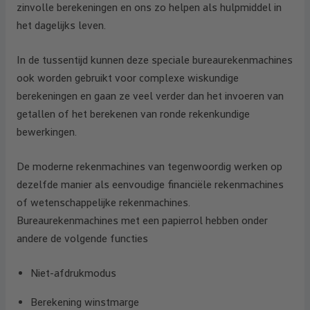
zinvolle berekeningen en ons zo helpen als hulpmiddel in
het dagelijks leven.
In de tussentijd kunnen deze speciale bureaurekenmachines
ook worden gebruikt voor complexe wiskundige
berekeningen en gaan ze veel verder dan het invoeren van
getallen of het berekenen van ronde rekenkundige
bewerkingen.
De moderne rekenmachines van tegenwoordig werken op
dezelfde manier als eenvoudige financiële rekenmachines
of wetenschappelijke rekenmachines.
Bureaurekenmachines met een papierrol hebben onder
andere de volgende functies
Niet-afdrukmodus
Berekening winstmarge