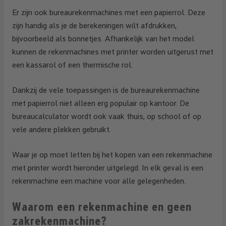
Er zijn ook bureaurekenmachines met een papierrol. Deze
zijn handig als je de berekeningen wilt afdrukken,
bijvoorbeeld als bonnetjes. Afhankelijk van het model
kunnen de rekenmachines met printer worden uitgerust met
een kassarol of een thermische rol.
Dankzij de vele toepassingen is de bureaurekenmachine
met papierrol niet alleen erg populair op kantoor. De
bureaucalculator wordt ook vaak thuis, op school of op
vele andere plekken gebruikt.
Waar je op moet letten bij het kopen van een rekenmachine
met printer wordt hieronder uitgelegd. In elk geval is een
rekenmachine een machine voor alle gelegenheden.
Waarom een rekenmachine en geen
zakrekenmachine?