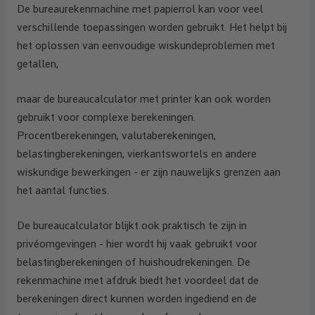
De bureaurekenmachine met papierrol kan voor veel
verschillende toepassingen worden gebruikt. Het helpt bij
het oplossen van eenvoudige wiskundeproblemen met
getallen,
maar de bureaucalculator met printer kan ook worden
gebruikt voor complexe berekeningen.
Procentberekeningen, valutaberekeningen,
belastingberekeningen, vierkantswortels en andere
wiskundige bewerkingen - er zijn nauwelijks grenzen aan
het aantal functies.
De bureaucalculator blijkt ook praktisch te zijn in
privéomgevingen - hier wordt hij vaak gebruikt voor
belastingberekeningen of huishoudrekeningen. De
rekenmachine met afdruk biedt het voordeel dat de
berekeningen direct kunnen worden ingediend en de