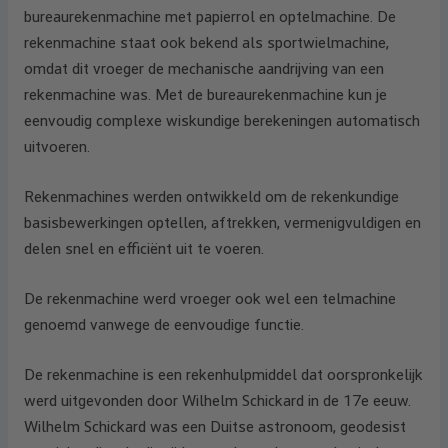
bureaurekenmachine met papierrol en optelmachine. De
rekenmachine staat ook bekend als sportwielmachine,
omdat dit vroeger de mechanische aandrijving van een
rekenmachine was. Met de bureaurekenmachine kun je
eenvoudig complexe wiskundige berekeningen automatisch
uitvoeren.
Rekenmachines werden ontwikkeld om de rekenkundige
basisbewerkingen optellen, aftrekken, vermenigvuldigen en
delen snel en efficiënt uit te voeren.
De rekenmachine werd vroeger ook wel een telmachine
genoemd vanwege de eenvoudige functie.
De rekenmachine is een rekenhulpmiddel dat oorspronkelijk
werd uitgevonden door Wilhelm Schickard in de 17e eeuw.
Wilhelm Schickard was een Duitse astronoom, geodesist