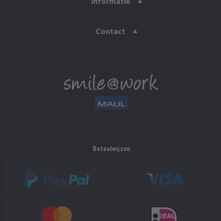
Informatie
Contact
Betaalwijzen