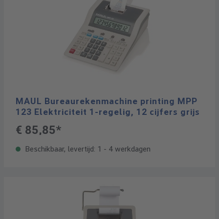
MAUL Bureaurekenmachine printing MPP
123 Elektriciteit 1-regelig, 12 cijfers grijs
€ 85,85*
Beschikbaar, levertijd: 1 - 4 werkdagen