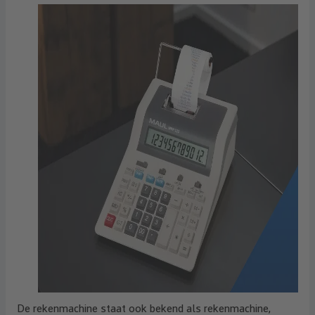
De rekenmachine staat ook bekend als rekenmachine,