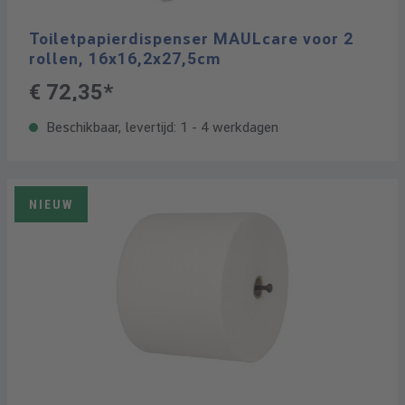
Toiletpapierdispenser MAULcare voor 2
rollen, 16x16,2x27,5cm
€ 72,35*
Beschikbaar, levertijd: 1 - 4 werkdagen
NIEUW