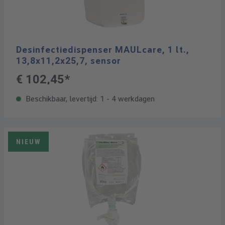
Desinfectiedispenser MAULcare, 1 lt.,
13,8x11,2x25,7, sensor
€ 102,45*
Beschikbaar, levertijd: 1 - 4 werkdagen
NIEUW