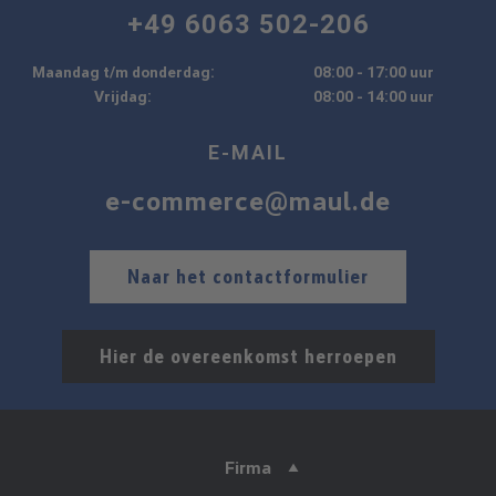
+49 6063 502-206
Maandag t/m donderdag:
08:00 - 17:00 uur
Vrijdag:
08:00 - 14:00 uur
E-MAIL
e-commerce@maul.de
Naar het contactformulier
Hier de overeenkomst herroepen
Firma