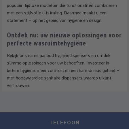
populair: tijdloze modellen die functionaliteit combineren
met een stijlvolle uitstraling. Daarmee maakt u een
statement – op het gebied van hygiëne én design.
Ontdek nu: uw nieuwe oplossingen voor
perfecte wasruimtehygiëne
Bekijk ons ruime aanbod hygiënedispensers en ontdek
slimme oplossingen voor uw behoeften. Investeer in
betere hygiëne, meer comfort en een harmonieus geheel –
met hoogwaardige sanitaire dispensers waarop u kunt
vertrouwen.
TELEFOON