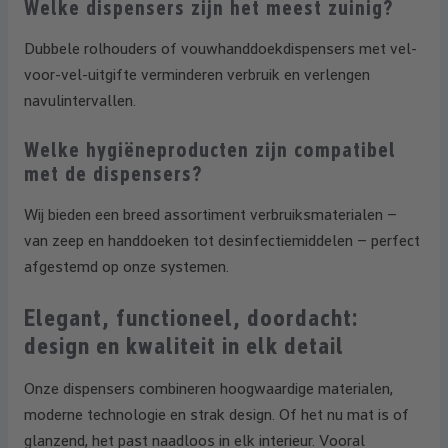
Welke dispensers zijn het meest zuinig?
Dubbele rolhouders of vouwhanddoekdispensers met vel-
voor-vel-uitgifte verminderen verbruik en verlengen
navulintervallen.
Welke hygiëneproducten zijn compatibel
met de dispensers?
Wij bieden een breed assortiment verbruiksmaterialen –
van zeep en handdoeken tot desinfectiemiddelen – perfect
afgestemd op onze systemen.
Elegant, functioneel, doordacht:
design en kwaliteit in elk detail
Onze dispensers combineren hoogwaardige materialen,
moderne technologie en strak design. Of het nu mat is of
glanzend, het past naadloos in elk interieur. Vooral