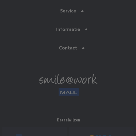
Service
Informatie
Contact
Betaalwijzen