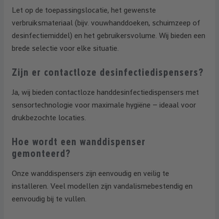
Let op de toepassingslocatie, het gewenste
verbruiksmateriaal (bijv. vouwhanddoeken, schuimzeep of
desinfectiemiddel) en het gebruikersvolume. Wij bieden een
brede selectie voor elke situatie.
Zijn er contactloze desinfectiedispensers?
Ja, wij bieden contactloze handdesinfectiedispensers met
sensortechnologie voor maximale hygiëne – ideaal voor
drukbezochte locaties.
Hoe wordt een wanddispenser
gemonteerd?
Onze wanddispensers zijn eenvoudig en veilig te
installeren. Veel modellen zijn vandalismebestendig en
eenvoudig bij te vullen.