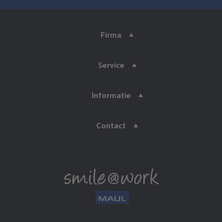
Firma
Service
Informatie
Contact