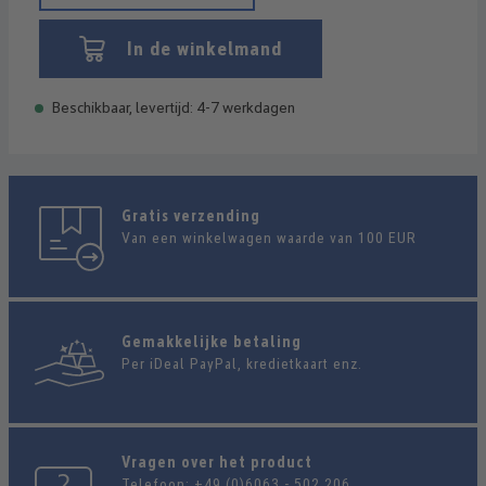
In de winkelmand
Beschikbaar, levertijd: 4-7 werkdagen
Gratis verzending
Van een winkelwagen waarde van 100 EUR
Gemakkelijke betaling
Per iDeal PayPal, kredietkaart enz.
Vragen over het product
Telefoon:
+49 (0)6063 - 502 206