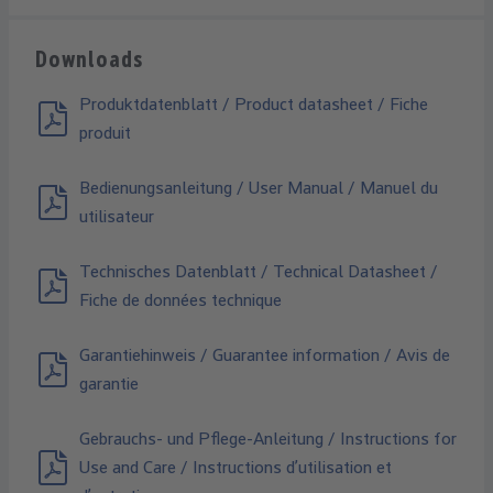
Downloads
Produktdatenblatt / Product datasheet / Fiche
produit
Bedienungsanleitung / User Manual / Manuel du
utilisateur
Technisches Datenblatt / Technical Datasheet /
Fiche de données technique
Garantiehinweis / Guarantee information / Avis de
garantie
Gebrauchs- und Pflege-Anleitung / Instructions for
Use and Care / Instructions d’utilisation et