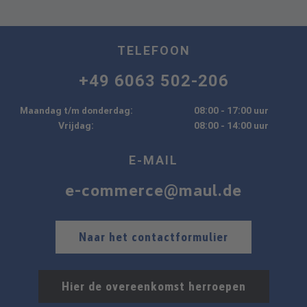
TELEFOON
+49 6063 502-206
Maandag t/m donderdag:
08:00 - 17:00 uur
Vrijdag:
08:00 - 14:00 uur
E-MAIL
e-commerce@maul.de
Naar het contactformulier
Hier de overeenkomst herroepen