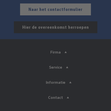
Naar het contactformulier
Hier de overeenkomst herroepen
Firma
Service
Informatie
Contact