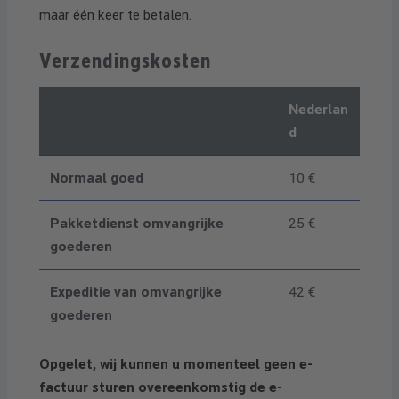
maar één keer te betalen.
Verzendingskosten
Nederlan
d
Normaal goed
10 €
Pakketdienst omvangrijke
25 €
goederen
Expeditie van omvangrijke
42 €
goederen
Opgelet, wij kunnen u momenteel geen e-
factuur sturen overeenkomstig de e-