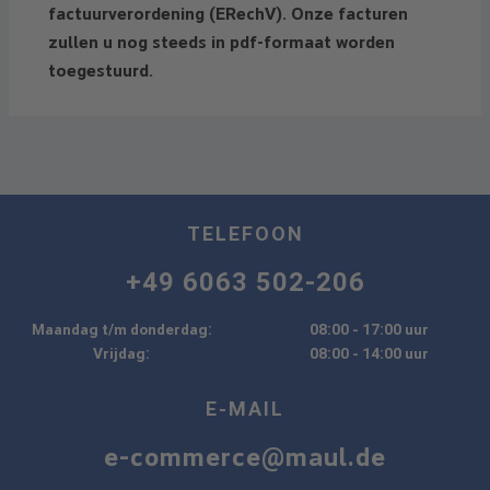
factuurverordening (ERechV). Onze facturen
zullen u nog steeds in pdf-formaat worden
toegestuurd.
TELEFOON
+49 6063 502-206
Maandag t/m donderdag:
08:00 - 17:00 uur
Vrijdag:
08:00 - 14:00 uur
E-MAIL
e-commerce@maul.de