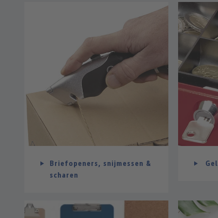
Briefopeners, snijmessen &
Gel
scharen