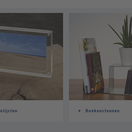
olijsten
Boekensteunen