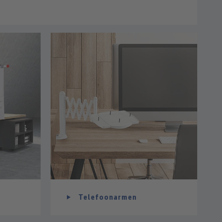
Telefoonarmen