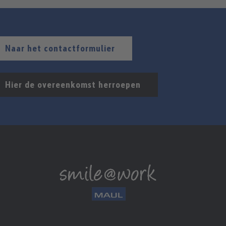
Naar het contactformulier
Hier de overeenkomst herroepen