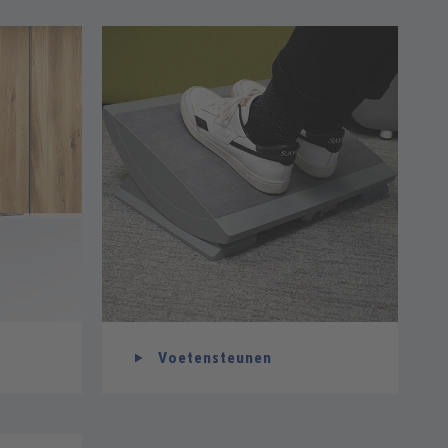
Voetensteunen