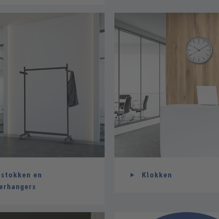
stokken en
Klokken
erhangers