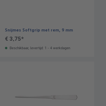
Snijmes Softgrip met rem, 9 mm
€ 3,75*
Beschikbaar, levertijd: 1 - 4 werkdagen