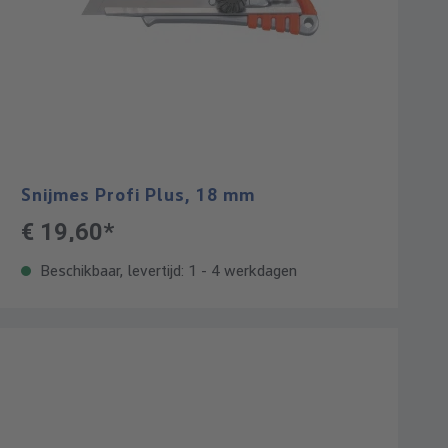
Snijmes Profi Plus, 18 mm
€ 19,60*
Beschikbaar, levertijd: 1 - 4 werkdagen