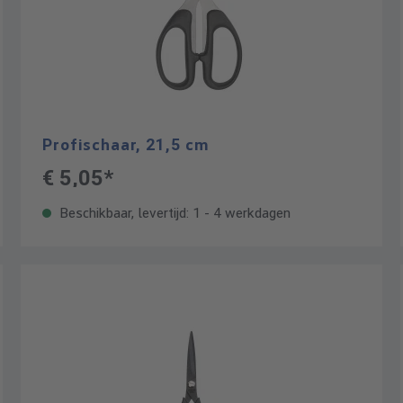
Profischaar, 21,5 cm
€ 5,05*
Beschikbaar, levertijd: 1 - 4 werkdagen