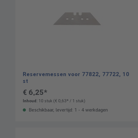
Reservemessen voor 77822, 77722, 10
st
€ 6,25*
Inhoud:
10 stuk
(€ 0,63* / 1 stuk)
Beschikbaar, levertijd: 1 - 4 werkdagen