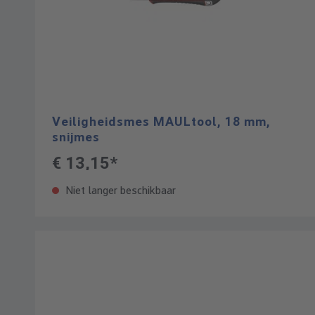
Veiligheidsmes MAULtool, 18 mm,
snijmes
€ 13,15*
Niet langer beschikbaar