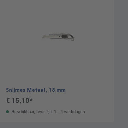
Snijmes Metaal, 18 mm
€ 15,10*
Beschikbaar, levertijd: 1 - 4 werkdagen