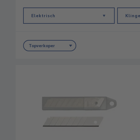
Elektrisch
Kling