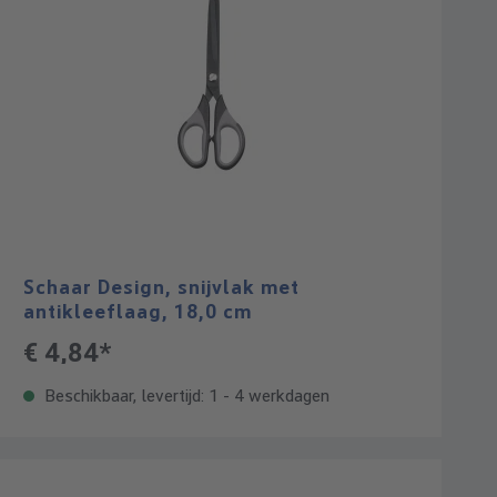
Schaar Design, snijvlak met
antikleeflaag, 18,0 cm
€ 4,84*
Beschikbaar, levertijd: 1 - 4 werkdagen