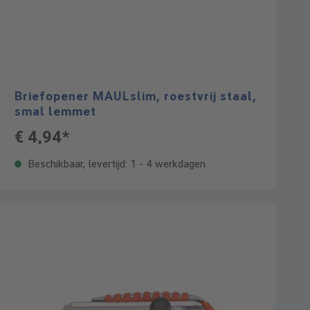
Briefopener MAULslim, roestvrij staal,
smal lemmet
€ 4,94*
Beschikbaar, levertijd: 1 - 4 werkdagen