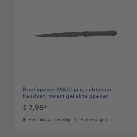
Briefopener MAULpro, rubberen
handvat, zwart gelakte opener
€ 7,95*
Beschikbaar, levertijd: 1 - 4 werkdagen