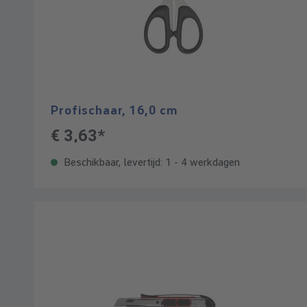
Profischaar, 16,0 cm
€ 3,63*
Beschikbaar, levertijd: 1 - 4 werkdagen