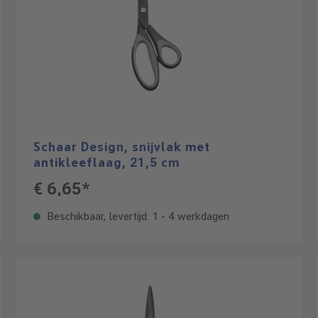
Schaar Design, snijvlak met
antikleeflaag, 21,5 cm
€ 6,65*
Beschikbaar, levertijd: 1 - 4 werkdagen