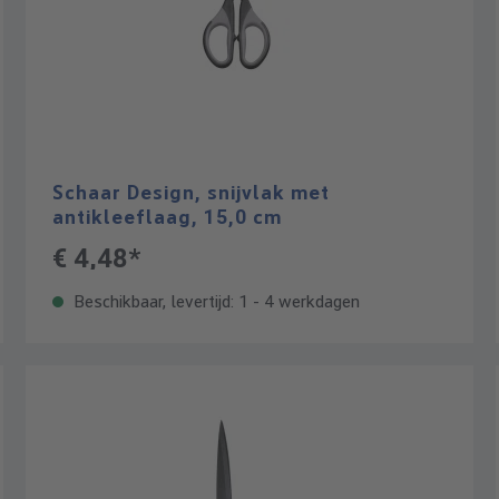
Schaar Design, snijvlak met
antikleeflaag, 15,0 cm
€ 4,48*
Beschikbaar, levertijd: 1 - 4 werkdagen