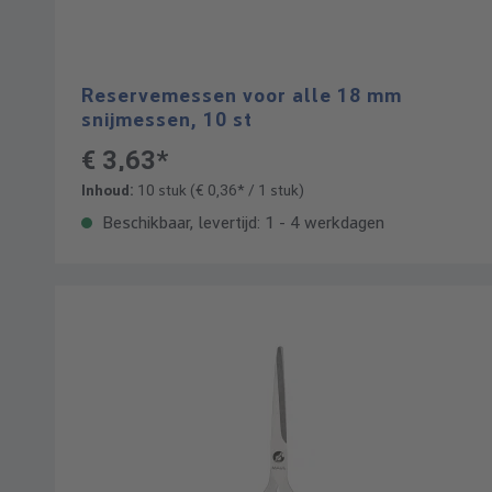
Reservemessen voor alle 18 mm
snijmessen, 10 st
€ 3,63*
Inhoud:
10 stuk
(€ 0,36* / 1 stuk)
Beschikbaar, levertijd: 1 - 4 werkdagen