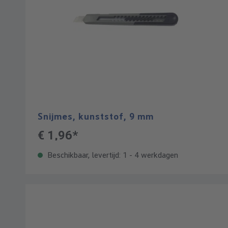
Snijmes, kunststof, 9 mm
€ 1,96*
Beschikbaar, levertijd: 1 - 4 werkdagen