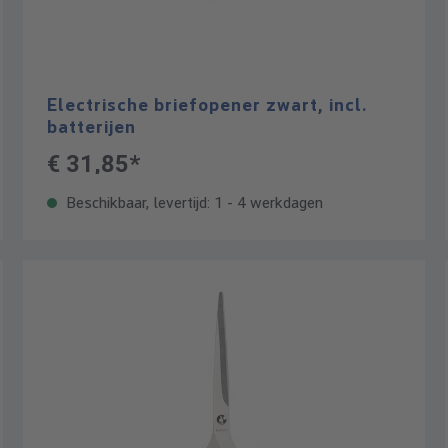
Electrische briefopener zwart, incl.
batterijen
€ 31,85*
Beschikbaar, levertijd: 1 - 4 werkdagen