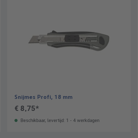
Snijmes Profi, 18 mm
€ 8,75*
Beschikbaar, levertijd: 1 - 4 werkdagen