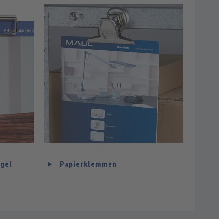
gel
Papierklemmen