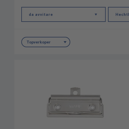
da avvitare
Hecht