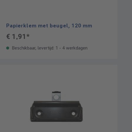
Papierklem met beugel, 120 mm
€ 1,91*
Beschikbaar, levertijd: 1 - 4 werkdagen