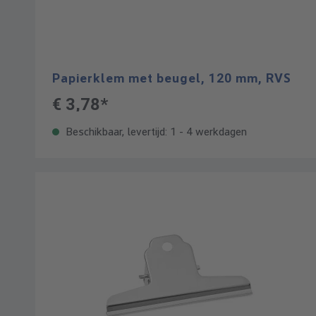
Papierklem met beugel, 120 mm, RVS
€ 3,78*
Beschikbaar, levertijd: 1 - 4 werkdagen