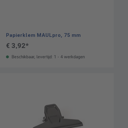
Papierklem MAULpro, 75 mm
€ 3,92*
Beschikbaar, levertijd: 1 - 4 werkdagen