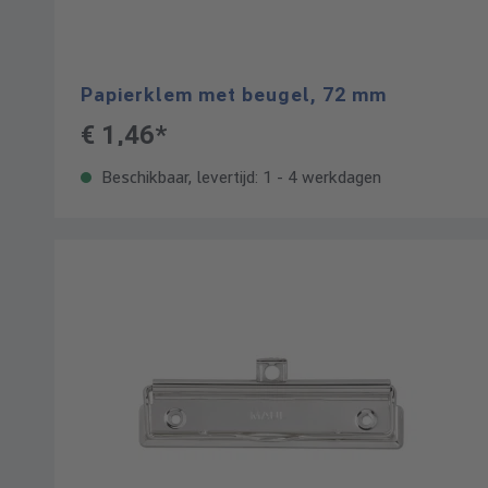
Papierklem met beugel, 72 mm
€ 1,46*
Beschikbaar, levertijd: 1 - 4 werkdagen