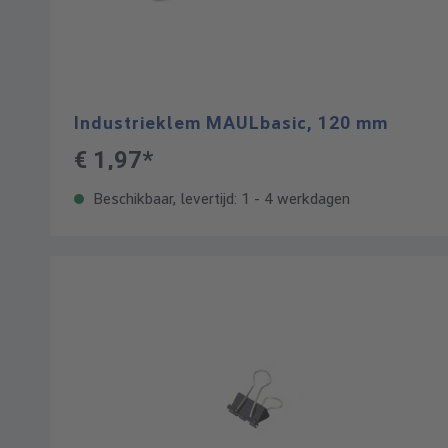
Industrieklem MAULbasic, 120 mm
€ 1,97*
Beschikbaar, levertijd: 1 - 4 werkdagen