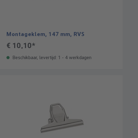
Montageklem, 147 mm, RVS
€ 10,10*
Beschikbaar, levertijd: 1 - 4 werkdagen