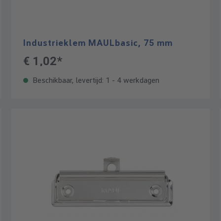
Industrieklem MAULbasic, 75 mm
€ 1,02*
Beschikbaar, levertijd: 1 - 4 werkdagen