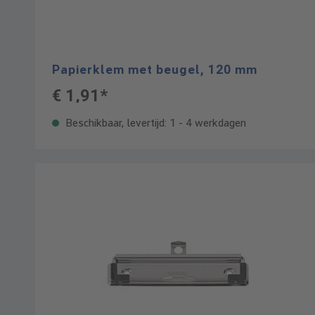
Papierklem met beugel, 120 mm
€ 1,91*
Beschikbaar, levertijd: 1 - 4 werkdagen