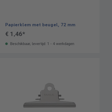
Papierklem met beugel, 72 mm
€ 1,46*
Beschikbaar, levertijd: 1 - 4 werkdagen