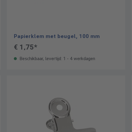
Papierklem met beugel, 100 mm
€ 1,75*
Beschikbaar, levertijd: 1 - 4 werkdagen