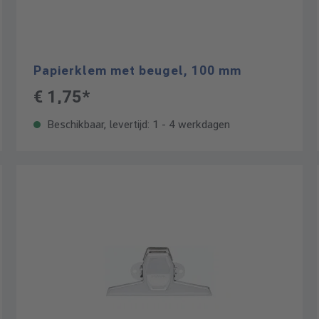
Papierklem met beugel, 100 mm
€ 1,75*
Beschikbaar, levertijd: 1 - 4 werkdagen