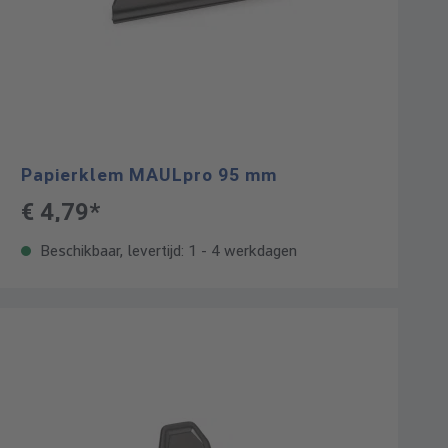
Papierklem MAULpro 95 mm
€ 4,79*
Beschikbaar, levertijd: 1 - 4 werkdagen