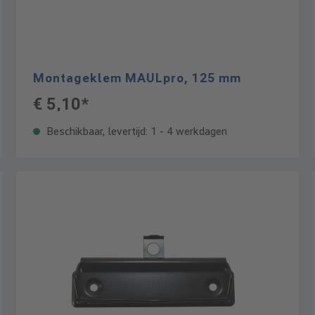
Montageklem MAULpro, 125 mm
€ 5,10*
Beschikbaar, levertijd: 1 - 4 werkdagen