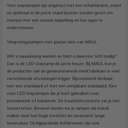
Veel loeplampen zijn uitgerust met een scharnierarm, zodat
ze optimaal in de juiste stand kunnen worden gezet om
mensen met een visuele beperking en hun ogen te
ondersteunen.
Vergrotingslampen met glazen lens van MAUL
Wilt u nauwkeurig werken en hebt u daarvoor licht nodig?
Dan is de LED-loeplamp de juiste keuze. Bij MAUL kun je
de producten van de gerenommeerde merkfabrikant in veel
verschillende uitvoeringen krijgen. Bijvoorbeeld dimbaar,
met een standaard of met een verrijdbare standaard. Kies
voor LED loeplampen die je kunt gebruiken voor
precisiewerk of handwerk. De kwaliteitscontrole zal je niet
teleurstellen. Bovenal bieden we je lampen die indruk
maken door hun hoge kwaliteit en navenante lange
levensduur. De bijpassende lichtbronnen zijn ook