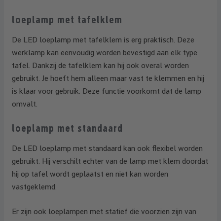
loeplamp met tafelklem
De LED loeplamp met tafelklem is erg praktisch. Deze
werklamp kan eenvoudig worden bevestigd aan elk type
tafel. Dankzij de tafelklem kan hij ook overal worden
gebruikt. Je hoeft hem alleen maar vast te klemmen en hij
is klaar voor gebruik. Deze functie voorkomt dat de lamp
omvalt.
loeplamp met standaard
De LED loeplamp met standaard kan ook flexibel worden
gebruikt. Hij verschilt echter van de lamp met klem doordat
hij op tafel wordt geplaatst en niet kan worden
vastgeklemd.
Er zijn ook loeplampen met statief die voorzien zijn van