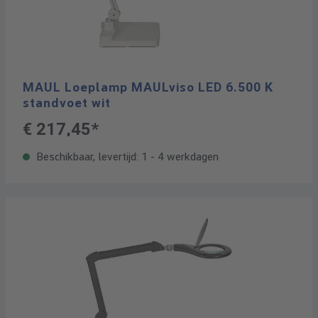
MAUL Loeplamp MAULviso LED 6.500 K
standvoet wit
€ 217,45*
Beschikbaar, levertijd: 1 - 4 werkdagen