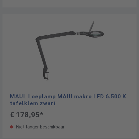
MAUL Loeplamp MAULmakro LED 6.500 K
tafelklem zwart
€ 178,95*
Niet langer beschikbaar