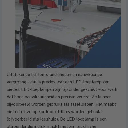
Uitstekende lichtomstandigheden en nauwkeurige
vergroting - dat is precies wat een LED-loeplamp kan
bieden. LED-loeplampen zijn bijzonder geschikt voor werk
dat hoge nauwkeurigheid en precisie vereist. Ze kunnen
bijvoorbeeld worden gebruikt als tafelloepen. Het maakt
niet uit of ze op kantoor of thuis worden gebruikt
(bijvoorbeeld als leeshulp). De LED loeplamp is een
allrounder die indruk maakt met zijn praktische