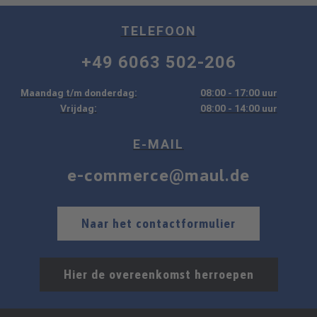
TELEFOON
+49 6063 502-206
Maandag t/m donderdag:
08:00 - 17:00 uur
Vrijdag:
08:00 - 14:00 uur
E-MAIL
e-commerce@maul.de
Naar het contactformulier
Hier de overeenkomst herroepen