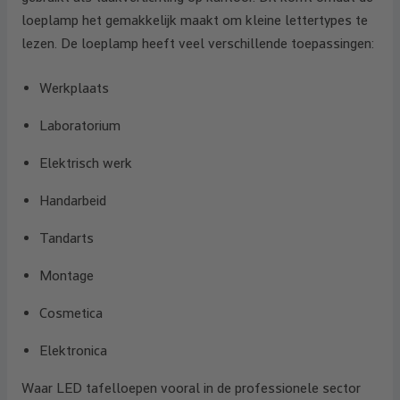
loeplamp het gemakkelijk maakt om kleine lettertypes te
lezen. De loeplamp heeft veel verschillende toepassingen:
Werkplaats
Laboratorium
Elektrisch werk
Handarbeid
Tandarts
Montage
Cosmetica
Elektronica
Waar LED tafelloepen vooral in de professionele sector