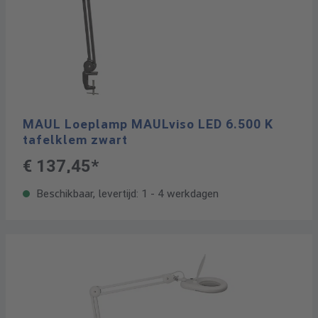
MAUL Loeplamp MAULviso LED 6.500 K
tafelklem zwart
€ 137,45*
Beschikbaar, levertijd: 1 - 4 werkdagen