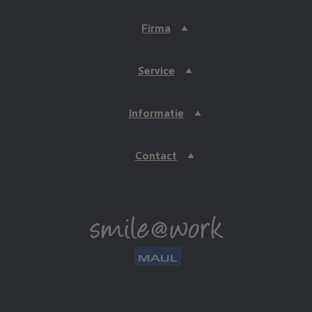
Firma
Service
Informatie
Contact