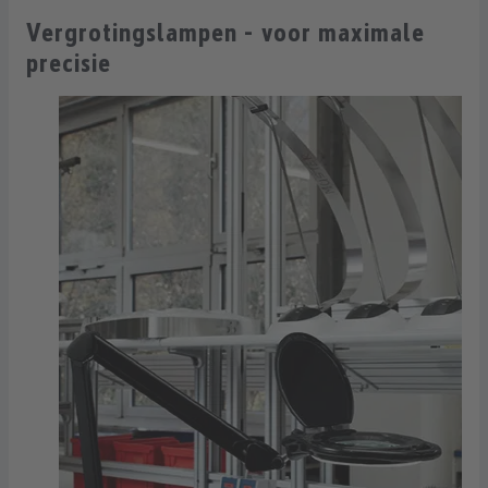
Vergrotingslampen - voor maximale
precisie