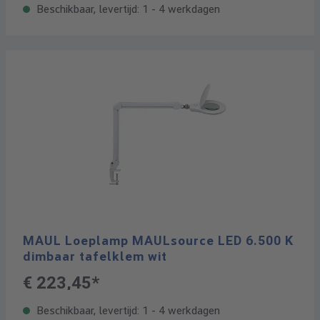
Beschikbaar, levertijd: 1 - 4 werkdagen
MAUL Loeplamp MAULsource LED 6.500 K
dimbaar tafelklem wit
€ 223,45*
Beschikbaar, levertijd: 1 - 4 werkdagen