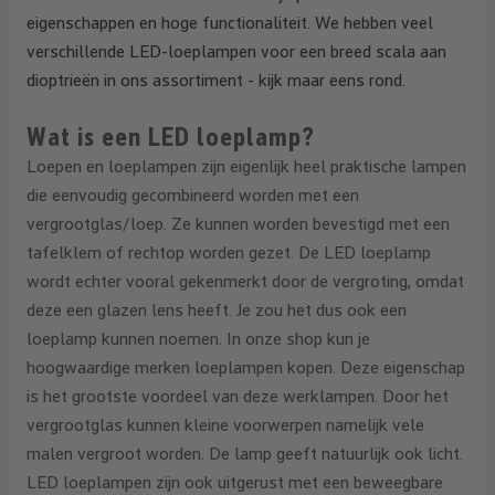
eigenschappen en hoge functionaliteit. We hebben veel
verschillende LED-loeplampen voor een breed scala aan
dioptrieën in ons assortiment - kijk maar eens rond.
Wat is een LED loeplamp?
Loepen en loeplampen zijn eigenlijk heel praktische lampen
die eenvoudig gecombineerd worden met een
vergrootglas/loep. Ze kunnen worden bevestigd met een
tafelklem of rechtop worden gezet. De LED loeplamp
wordt echter vooral gekenmerkt door de vergroting, omdat
deze een glazen lens heeft. Je zou het dus ook een
loeplamp kunnen noemen. In onze shop kun je
hoogwaardige merken loeplampen kopen. Deze eigenschap
is het grootste voordeel van deze werklampen. Door het
vergrootglas kunnen kleine voorwerpen namelijk vele
malen vergroot worden. De lamp geeft natuurlijk ook licht.
LED loeplampen zijn ook uitgerust met een beweegbare