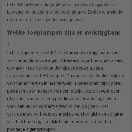
hals. Dit betekent dat je de lamp in alle richtingen kunt
bewegen en buigen met de verende arm. Zo heb je altijd de
optimale omstandigheden voor je werk.
Welke loeplampen zijn er verkrijgbaar
?
In het algemeen zijn LED-loeplampen verkrijgbaar in veel
verschillende uitvoeringen. Allereerst wordt er onderscheid
gemaakt in de lichtbron. Je hebt de keuze tussen
spaarlampen en LED lampen. Daarnaast zijn de duidelijkste
verschillen te zien in het ontwerp. Loeplampen zijn vooral
praktisch voor mensen met een slecht gezichtsvermogen
(dioptrie), omdat ze een positieve ondersteuning bieden
voor een bril of contactlenzen of het oog zelf. Het
vergrootglas verhoogt de precisie van het zicht en de lamp
versterkt het daglicht. Met andere woorden, constant
positieve eigenschappen.