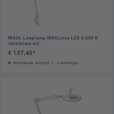
MAUL Loeplamp MAULviso LED 6.500 K
tafelklem wit
€ 137,45*
Beschikbaar, levertijd: 1 - 4 werkdagen