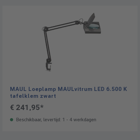
MAUL Loeplamp MAULvitrum LED 6.500 K
tafelklem zwart
€ 241,95*
Beschikbaar, levertijd: 1 - 4 werkdagen