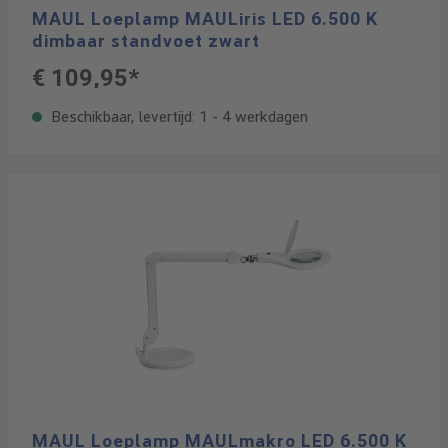
MAUL Loeplamp MAULiris LED 6.500 K
dimbaar standvoet zwart
€ 109,95*
Beschikbaar, levertijd: 1 - 4 werkdagen
MAUL Loeplamp MAULmakro LED 6.500 K