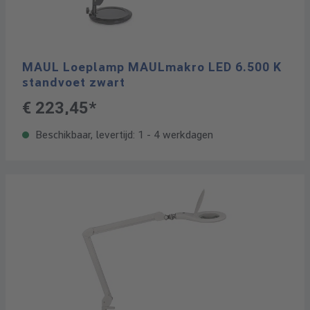
MAUL Loeplamp MAULmakro LED 6.500 K
standvoet zwart
€ 223,45*
Beschikbaar, levertijd: 1 - 4 werkdagen