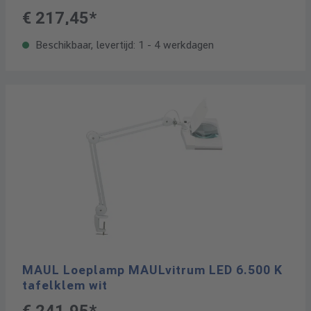
€ 217,45*
Beschikbaar, levertijd: 1 - 4 werkdagen
MAUL Loeplamp MAULvitrum LED 6.500 K
tafelklem wit