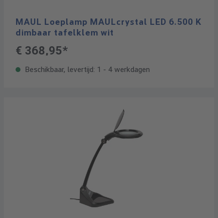
MAUL Loeplamp MAULcrystal LED 6.500 K
dimbaar tafelklem wit
€ 368,95*
Beschikbaar, levertijd: 1 - 4 werkdagen