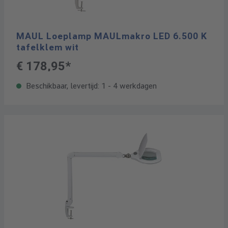
MAUL Loeplamp MAULmakro LED 6.500 K
tafelklem wit
€ 178,95*
Beschikbaar, levertijd: 1 - 4 werkdagen