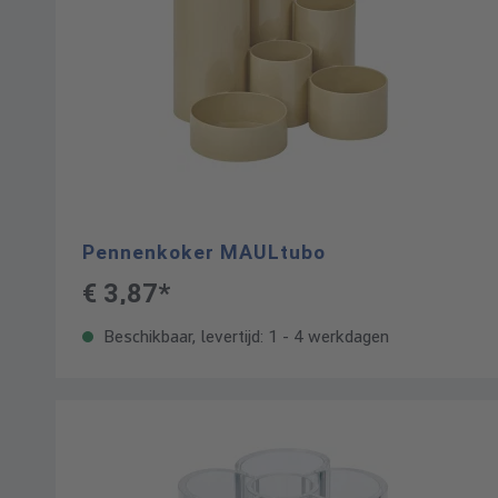
Pennenkoker MAULtubo
€ 3,87*
Beschikbaar, levertijd: 1 - 4 werkdagen