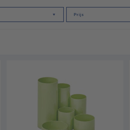
Prijs