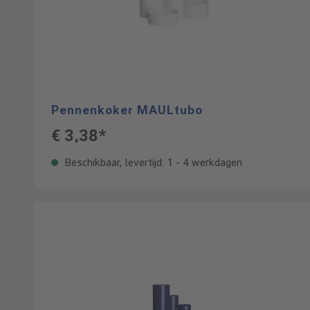
Pennenkoker MAULtubo
€ 3,38*
Beschikbaar, levertijd: 1 - 4 werkdagen