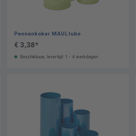
Pennenkoker MAULtubo
€ 3,38*
Beschikbaar, levertijd: 1 - 4 werkdagen