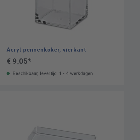
Acryl pennenkoker, vierkant
€ 9,05*
Beschikbaar, levertijd: 1 - 4 werkdagen