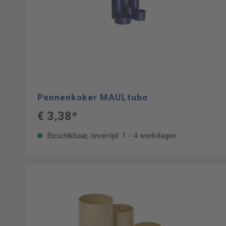
Pennenkoker MAULtubo
€ 3,38*
Beschikbaar, levertijd: 1 - 4 werkdagen