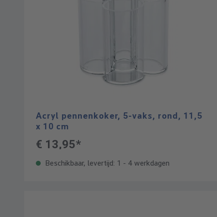
Acryl pennenkoker, 5-vaks, rond, 11,5
x 10 cm
€ 13,95*
Beschikbaar, levertijd: 1 - 4 werkdagen