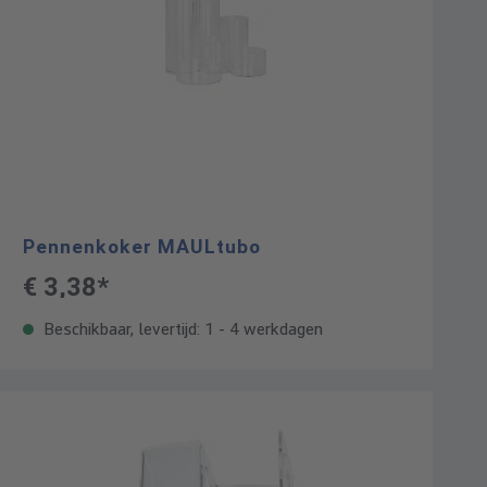
Pennenkoker MAULtubo
€ 3,38*
Beschikbaar, levertijd: 1 - 4 werkdagen