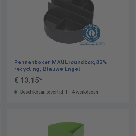
Pennenkoker MAULroundbox,85%
recycling, Blauwe Engel
€ 13,15*
Beschikbaar, levertijd: 1 - 4 werkdagen