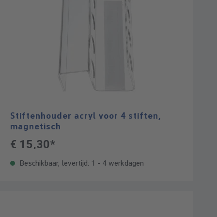
Stiftenhouder acryl voor 4 stiften,
magnetisch
€ 15,30*
Beschikbaar, levertijd: 1 - 4 werkdagen