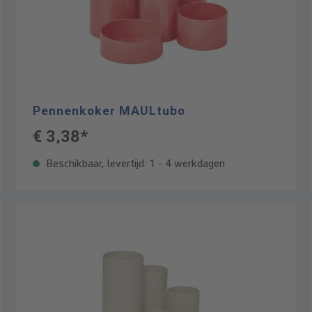
Pennenkoker MAULtubo
€ 3,38*
Beschikbaar, levertijd: 1 - 4 werkdagen