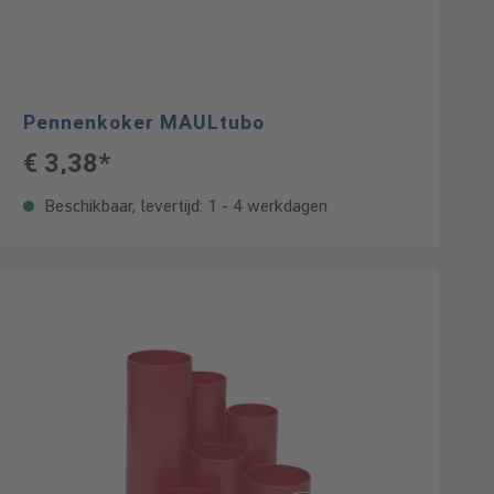
Pennenkoker MAULtubo
€ 3,38*
Beschikbaar, levertijd: 1 - 4 werkdagen