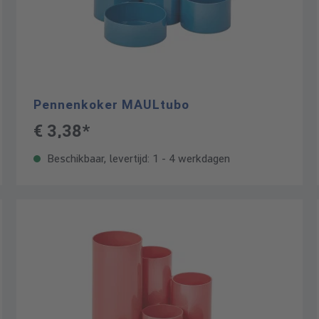
Pennenkoker MAULtubo
€ 3,38*
Beschikbaar, levertijd: 1 - 4 werkdagen