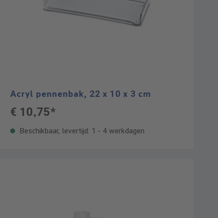
Acryl pennenbak, 22 x 10 x 3 cm
€ 10,75*
Beschikbaar, levertijd: 1 - 4 werkdagen