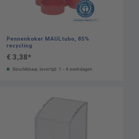
Pennenkoker MAULtubo, 85%
recycling
€ 3,38*
Beschikbaar, levertijd: 1 - 4 werkdagen