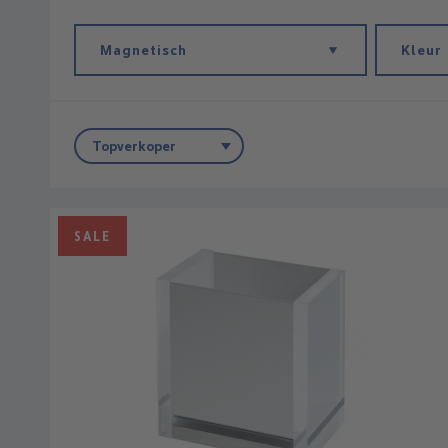
Magnetisch
Kleur
SALE