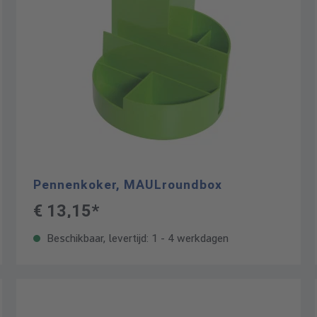
Pennenkoker, MAULroundbox
€ 13,15*
Beschikbaar, levertijd: 1 - 4 werkdagen