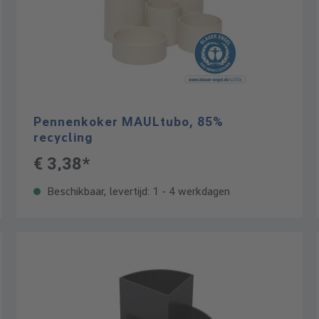
Pennenkoker MAULtubo, 85%
recycling
€ 3,38*
Beschikbaar, levertijd: 1 - 4 werkdagen