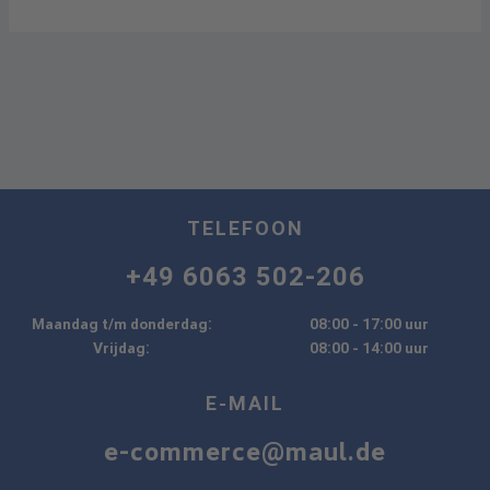
TELEFOON
+49 6063 502-206
Maandag t/m donderdag:
08:00 - 17:00 uur
Vrijdag:
08:00 - 14:00 uur
E-MAIL
e-commerce@maul.de