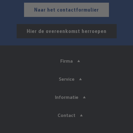
Naar het contactformulier
Hier de overeenkomst herroepen
Firma
Service
Informatie
Contact