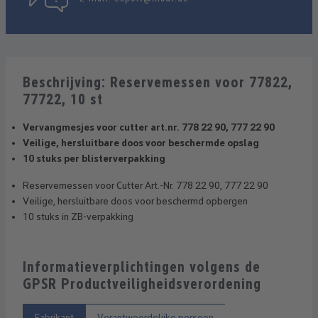
Beschrijving: Reservemessen voor 77822,
77722, 10 st
Vervangmesjes voor cutter art.nr. 778 22 90, 777 22 90
Veilige, hersluitbare doos voor beschermde opslag
10 stuks per blisterverpakking
Reservemessen voor Cutter Art.-Nr. 778 22 90, 777 22 90
Veilige, hersluitbare doos voor beschermd opbergen
10 stuks in ZB-verpakking
Informatieverplichtingen volgens de
GPSR Productveiligheidsverordening
Fabrikant
Verantwoordelijke persoon