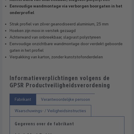
Eenvoudige wandmontage via verborgen boorgaten in het
onderprofiel
Strak profiel van zilver geanodiseerd aluminium, 25 mm
Hoeken zijn mooi in verstek gezaagd
Achterwand van onbreekbaar, slagvast polystyreen
Eenvoudige onzichtbare wandmontage door verdekt geboorde
gaten in het profiel
Verpakking van karton, zonder kunststofonderdelen
Informatieverplichtingen volgens de
GPSR Productveiligheidsverordening
Fabrikant
Verantwoordelijke persoon
Waarschuwings- / Veiligheidsinstructies
Gegevens over de fabrikant