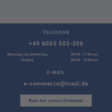
TELEFOON
+49 6063 502-206
Maandag t/m donderdag:
08:00 - 17:00 uur
Vrijdag:
08:00 - 14:00 uur
E-MAIL
e-commerce@maul.de
Naar het contactformulier