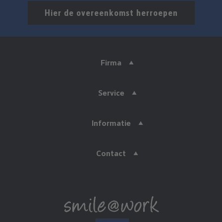
Hier de overeenkomst herroepen
Firma
Service
Informatie
Contact