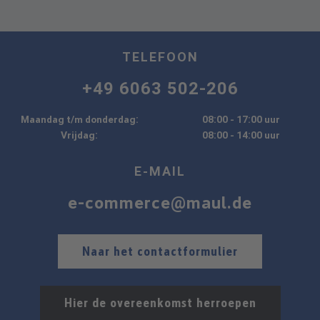
TELEFOON
+49 6063 502-206
Maandag t/m donderdag:
08:00 - 17:00 uur
Vrijdag:
08:00 - 14:00 uur
E-MAIL
e-commerce@maul.de
Naar het contactformulier
Hier de overeenkomst herroepen