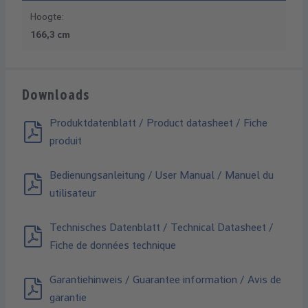
Hoogte:
166,3 cm
Downloads
Produktdatenblatt / Product datasheet / Fiche
produit
Bedienungsanleitung / User Manual / Manuel du
utilisateur
Technisches Datenblatt / Technical Datasheet /
Fiche de données technique
Garantiehinweis / Guarantee information / Avis de
garantie