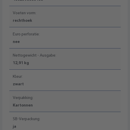
Voeten vorm:
rechthoek
Euro perforatie:
nee
Nettogewicht - Ausgabe:
12,91 kg
Kleur:
zwart
Verpakking:
Kartonnen
SB-Verpackung:
ja