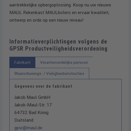
aantrekkelijke opbergoplossing. Koop nu uw nieuwe
MAUL Rekenkast MAULbolero en ervaar kwaliteit,
ontwerp en orde op een nieuw niveau!
Informatieverplichtingen volgens de
GPSR Productveiligheidsverordening
Fabrikant
Verantwoordelijke persoon
Waarschuwings- / Veiligheidsinstructies
Gegevens over de fabrikant
Jakob Maul GmbH
Jakob-Maul-Str. 17
64732 Bad König
Duitsland
gpsr@maul.de