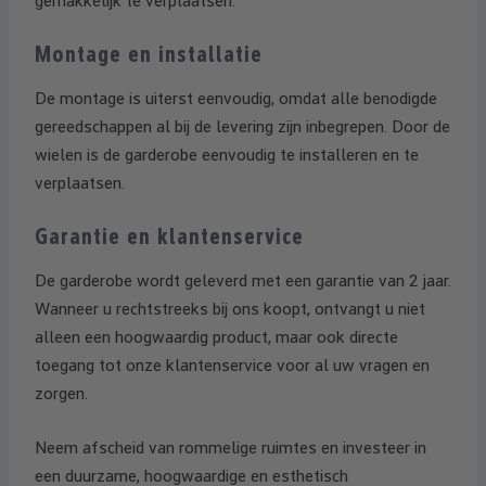
gemakkelijk te verplaatsen.
Montage en installatie
De montage is uiterst eenvoudig, omdat alle benodigde
gereedschappen al bij de levering zijn inbegrepen. Door de
wielen is de garderobe eenvoudig te installeren en te
verplaatsen.
Garantie en klantenservice
De garderobe wordt geleverd met een garantie van 2 jaar.
Wanneer u rechtstreeks bij ons koopt, ontvangt u niet
alleen een hoogwaardig product, maar ook directe
toegang tot onze klantenservice voor al uw vragen en
zorgen.
Neem afscheid van rommelige ruimtes en investeer in
een duurzame, hoogwaardige en esthetisch