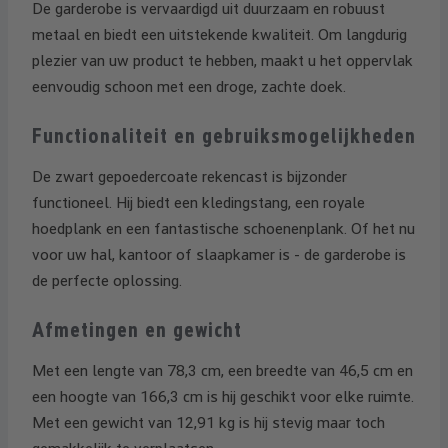
De garderobe is vervaardigd uit duurzaam en robuust
metaal en biedt een uitstekende kwaliteit. Om langdurig
plezier van uw product te hebben, maakt u het oppervlak
eenvoudig schoon met een droge, zachte doek.
Functionaliteit en gebruiksmogelijkheden
De zwart gepoedercoate rekencast is bijzonder
functioneel. Hij biedt een kledingstang, een royale
hoedplank en een fantastische schoenenplank. Of het nu
voor uw hal, kantoor of slaapkamer is - de garderobe is
de perfecte oplossing.
Afmetingen en gewicht
Met een lengte van 78,3 cm, een breedte van 46,5 cm en
een hoogte van 166,3 cm is hij geschikt voor elke ruimte.
Met een gewicht van 12,91 kg is hij stevig maar toch