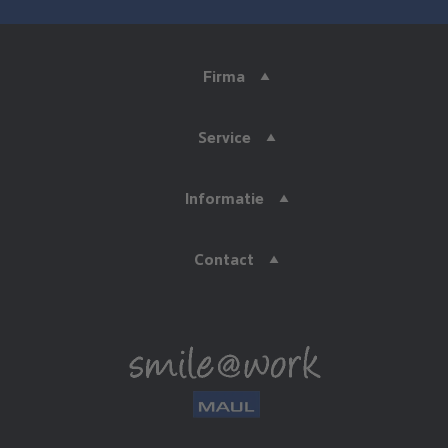
Firma
Service
Informatie
Contact