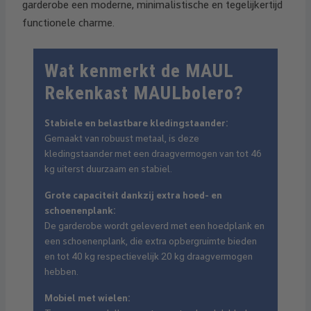
garderobe een moderne, minimalistische en tegelijkertijd
functionele charme.
Wat kenmerkt de MAUL
Rekenkast MAULbolero?
Stabiele en belastbare kledingstaander:
Gemaakt van robuust metaal, is deze
kledingstaander met een draagvermogen van tot 46
kg uiterst duurzaam en stabiel.
Grote capaciteit dankzij extra hoed- en
schoenenplank:
De garderobe wordt geleverd met een hoedplank en
een schoenenplank, die extra opbergruimte bieden
en tot 40 kg respectievelijk 20 kg draagvermogen
hebben.
Mobiel met wielen: