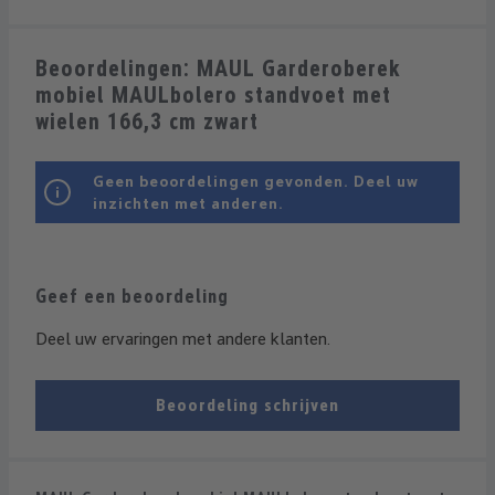
Beoordelingen: MAUL Garderoberek
mobiel MAULbolero standvoet met
wielen 166,3 cm zwart
Geen beoordelingen gevonden. Deel uw
inzichten met anderen.
Geef een beoordeling
Deel uw ervaringen met andere klanten.
Beoordeling schrijven