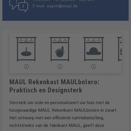
E-mail:
export@maul.de
MAUL Rekenkast MAULbolero:
Praktisch en Designsterk
Versterk uw orde en personaliseert uw huis met de
hoogwaardige MAUL Rekenkast MAULbolero in zwart.
Het ontwerp met een efficiënte ruimtebenutting,
rechtstreeks van de fabrikant MAUL, geeft deze