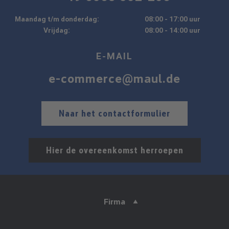
Maandag t/m donderdag:
08:00 - 17:00 uur
Vrijdag:
08:00 - 14:00 uur
E-MAIL
e-commerce@maul.de
Naar het contactformulier
Hier de overeenkomst herroepen
Firma