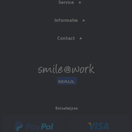
Service
Informatie
Contact
Betaalwijzen