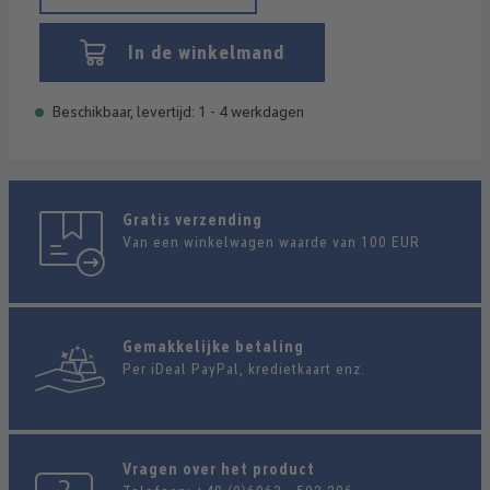
In de winkelmand
Beschikbaar, levertijd: 1 - 4 werkdagen
Gratis verzending
Van een winkelwagen waarde van 100 EUR
Gemakkelijke betaling
Per iDeal PayPal, kredietkaart enz.
Vragen over het product