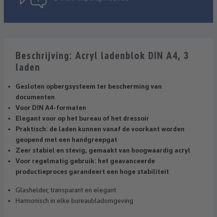
Beschrijving: Acryl ladenblok DIN A4, 3
laden
Gesloten opbergsysteem ter bescherming van
documenten
Voor DIN A4-formaten
Elegant voor op het bureau of het dressoir
Praktisch: de laden kunnen vanaf de voorkant worden
geopend met een handgreepgat
Zeer stabiel en stevig, gemaakt van hoogwaardig acryl
Voor regelmatig gebruik: het geavanceerde
productieproces garandeert een hoge stabiliteit
Glashelder, transparant en elegant
Harmonisch in elke bureaubladomgeving