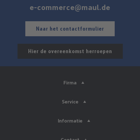
e-commerce@maul.de
Naar het contactformulier
Hier de overeenkomst herroepen
Firma
Service
Informatie
Contact