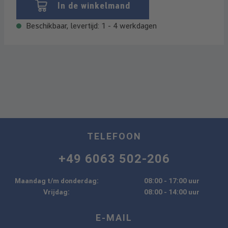
In de winkelmand
Beschikbaar, levertijd: 1 - 4 werkdagen
TELEFOON
+49 6063 502-206
Maandag t/m donderdag:
08:00 - 17:00 uur
Vrijdag:
08:00 - 14:00 uur
E-MAIL