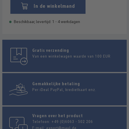
In de winkelmand
Beschikbaar, levertijd: 1 - 4 werkdagen
Gratis verzending
Van een winkelwagen waarde van 100 EUR
Gemakkelijke betaling
Per iDeal PayPal, kredietkaart enz.
Vragen over het product
Telefoon:
+49 (0)6063 - 502 206
E-mail:
export@maul.de