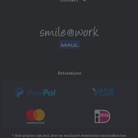
Betaalwijzen
* Alle prijzen zijn incl. btw en exclusief eventuele verzendkosten.