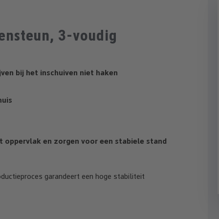
kensteun, 3-voudig
ven bij het inschuiven niet haken
huis
oppervlak en zorgen voor een stabiele stand
ductieproces garandeert een hoge stabiliteit