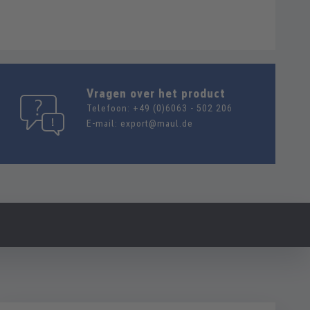
Vragen over het product
Telefoon:
+49 (0)6063 - 502 206
E-mail:
export@maul.de