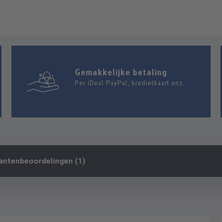
Gemakkelijke betaling
Per iDeal PayPal, kredietkaart enz.
antenbeoordelingen (1)