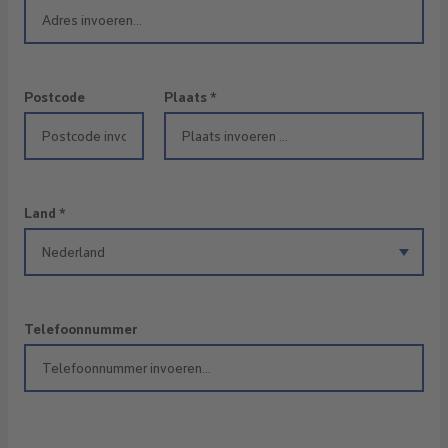
Postcode
Plaats
*
Land
*
Telefoonnummer