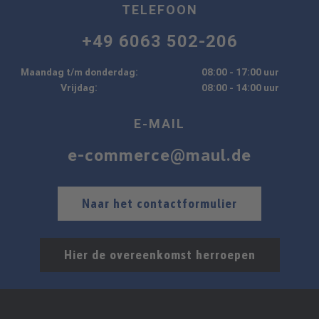
TELEFOON
+49 6063 502-206
Maandag t/m donderdag:
08:00 - 17:00 uur
Vrijdag:
08:00 - 14:00 uur
E-MAIL
e-commerce@maul.de
Naar het contactformulier
Hier de overeenkomst herroepen