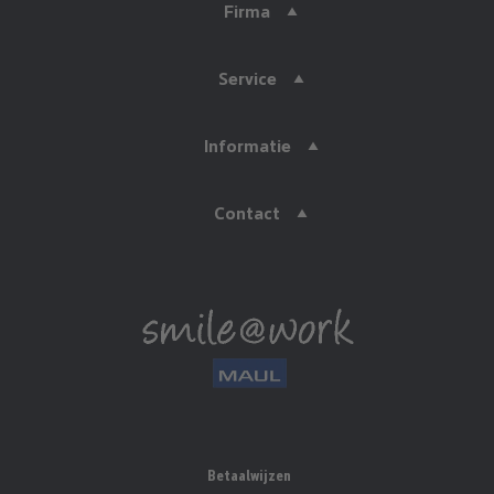
Firma
Service
Informatie
Contact
Betaalwijzen